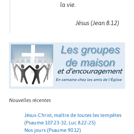
la vie.
Jésus (Jean 8.12)
Nouvelles récentes
Jésus-Christ, maître de toutes les tempêtes
(Psaume 107.23-32, Luc 8.22-25)
Nos jours (Psaume 90.12)