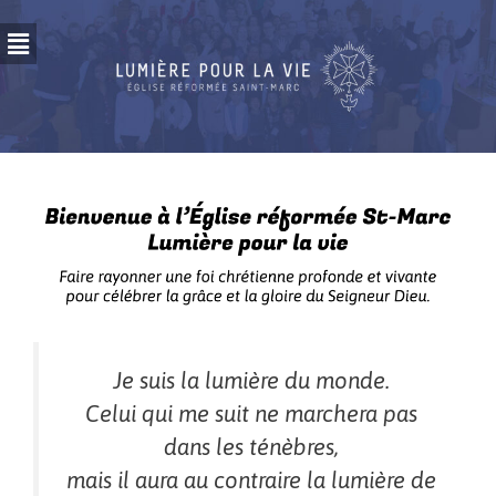
Je suis la lumière du monde.
Celui qui me suit ne marchera pas
dans les ténèbres,
mais il aura au contraire la lumière de