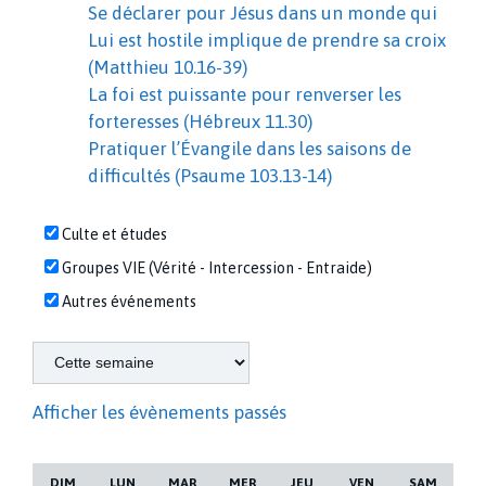
Se déclarer pour Jésus dans un monde qui
Lui est hostile implique de prendre sa croix
(Matthieu 10.16-39)
La foi est puissante pour renverser les
forteresses (Hébreux 11.30)
Pratiquer l’Évangile dans les saisons de
difficultés (Psaume 103.13-14)
Culte et études
Groupes VIE (Vérité - Intercession - Entraide)
Autres événements
Afficher les évènements passés
DIM
LUN
MAR
MER
JEU
VEN
SAM