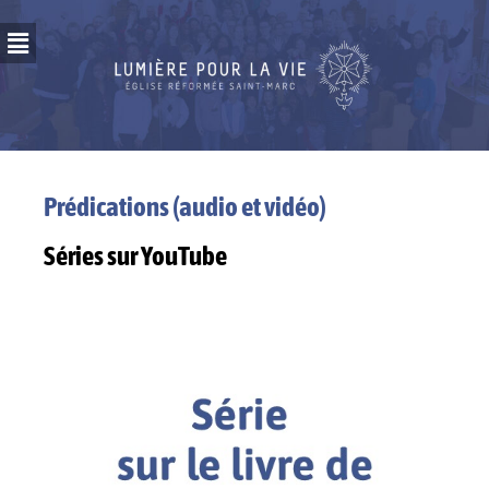
Prédications (audio et vidéo)
Séries sur YouTube