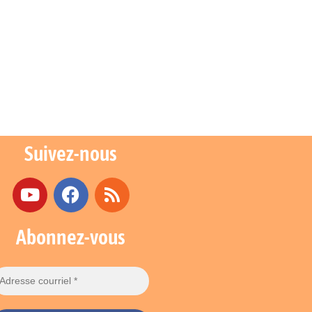
Suivez-nous
Abonnez-vous