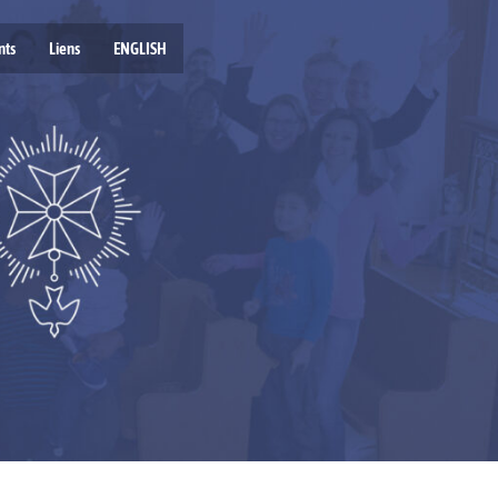
nts
Liens
ENGLISH