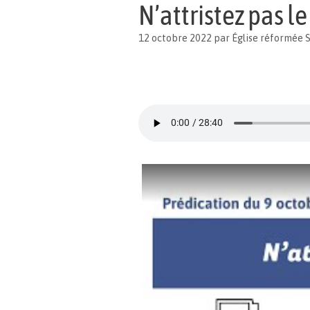
N’attristez pas le
12 octobre 2022
par
Église réformée 