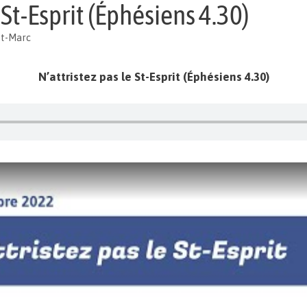
 St-Esprit (Éphésiens 4.30)
St-Marc
N’attristez pas le St-Esprit (Éphésiens 4.30)