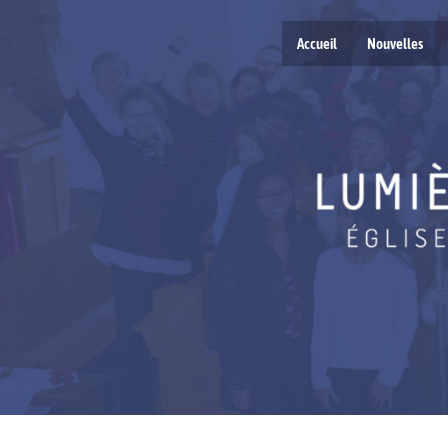
Accueil
Nouvelles