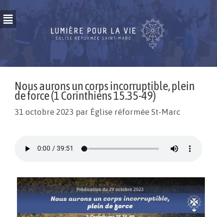
Nous aurons un corps incorruptible, plein
de force (1 Corinthiens 15.35-49)
31 octobre 2023
par
Église réformée St-Marc