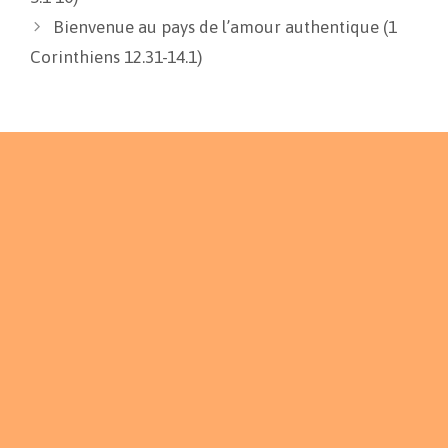
Bienvenue au pays de l’amour authentique (1
Corinthiens 12.31-14.1)