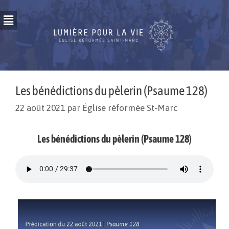
Les bénédictions du pèlerin (Psaume 128)
22 août 2021
par
Église réformée St-Marc
Les bénédictions du pèlerin (Psaume 128)