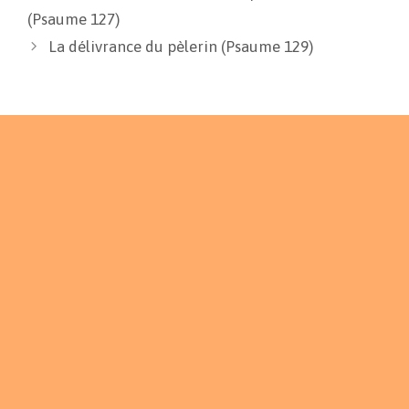
(Psaume 127)
La délivrance du pèlerin (Psaume 129)