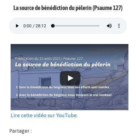
La source de bénédiction du pèlerin (Psaume 127)
Lire cette vidéo sur YouTube
.
Partager :