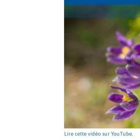
Lire cette vidéo sur YouTube
.