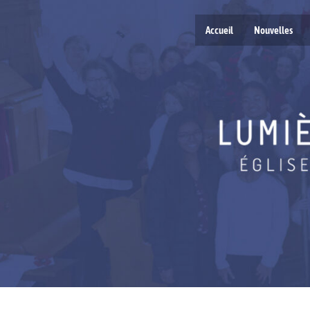
Accueil
Nouvelles