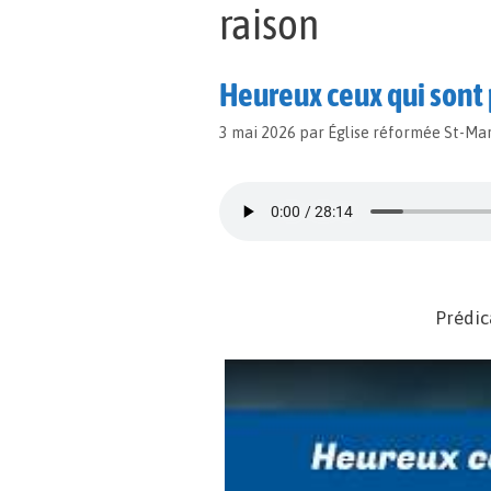
raison
Heureux ceux qui sont 
3 mai 2026
par
Église réformée St-Ma
Prédic