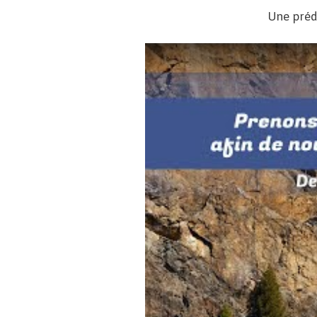
Une préd