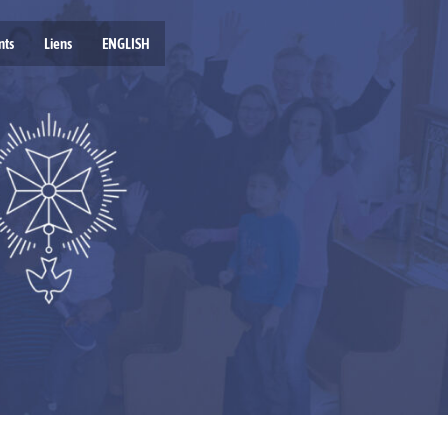
nts
Liens
ENGLISH