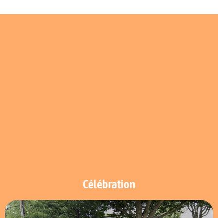
Célébration