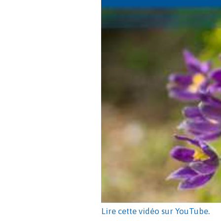
Lire cette vidéo sur YouTube
.