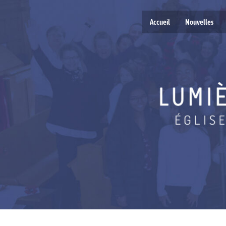
Accueil
Nouvelles