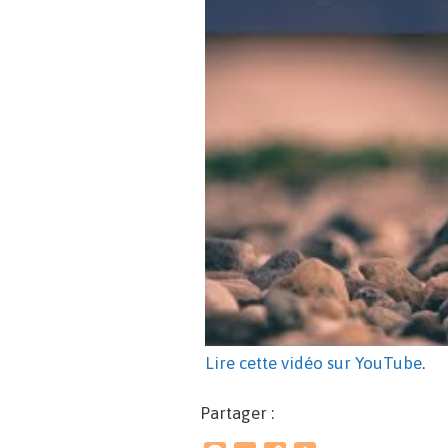
Lire cette vidéo sur YouTube
.
Partager :