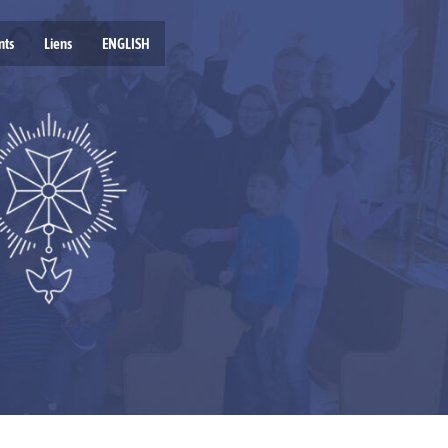
nts
Liens
ENGLISH