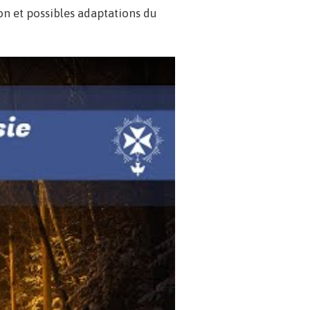
ion et possibles adaptations du