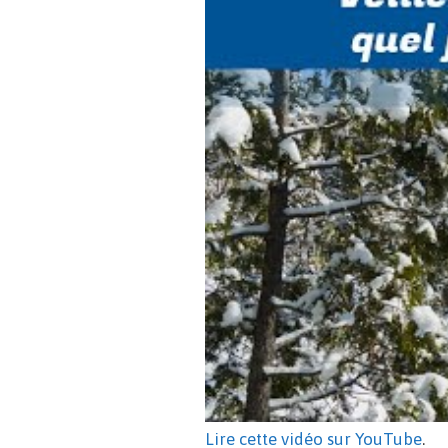
Lire cette vidéo sur YouTube
.