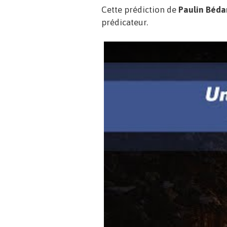
Cette prédiction de
Paulin Béda
prédicateur.