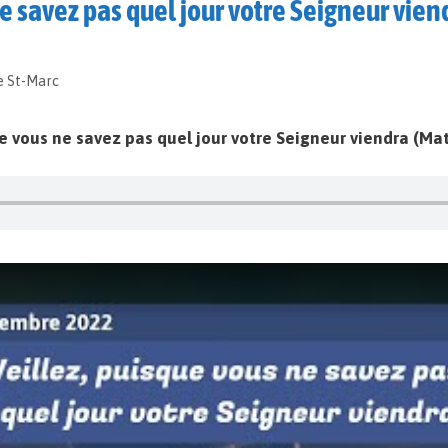
ne savez pas quel jour votre Seigneur vien
e St-Marc
ue vous ne savez pas quel jour votre Seigneur viendra (Mat