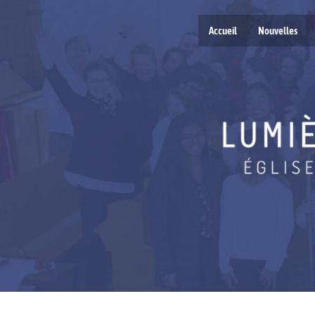
Accueil
Nouvelles