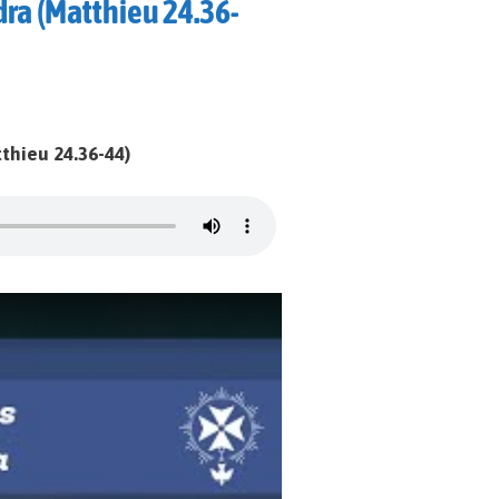
dra (Matthieu 24.36-
thieu 24.36-44)