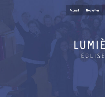
Accueil
Nouvelles