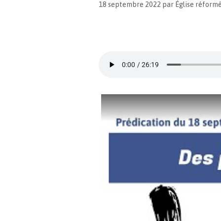
18 septembre 2022
par
Église réform