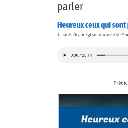
parler
Heureux ceux qui sont 
3 mai 2026
par
Église réformée St-Ma
Prédic