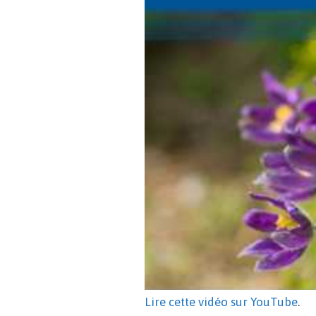
Lire cette vidéo sur YouTube
.