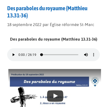
Des paraboles du royaume (Matthieu
13.31-36)
18 septembre 2022
par
Église réformée St-Marc
Des paraboles du royaume (Matthieu 13.31-36)