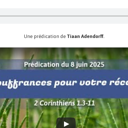
Une prédication de
Tiaan Adendorff
.