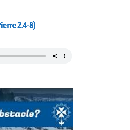
ierre 2.4-8)