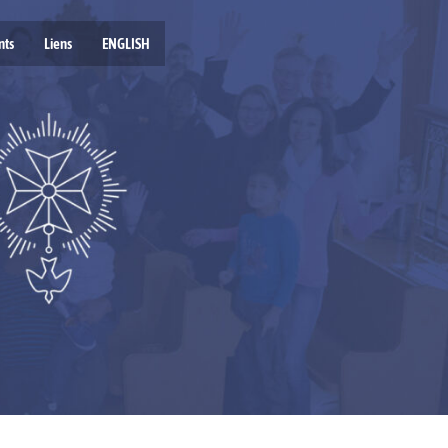
nts
Liens
ENGLISH