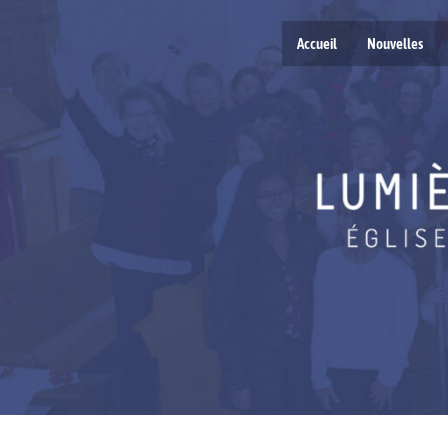
Accueil
Nouvelles