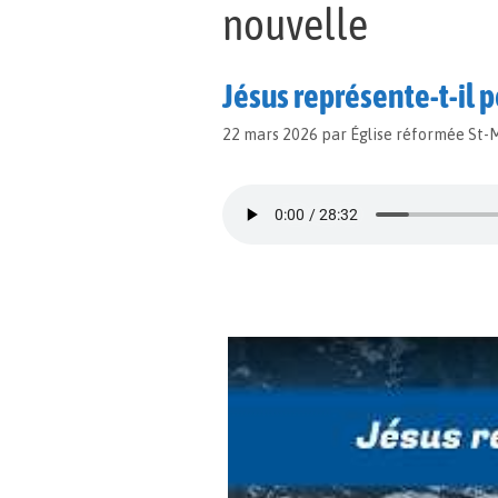
nouvelle
Jésus représente-t-il p
22 mars 2026
par
Église réformée St-