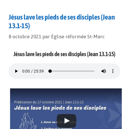
Jésus lave les pieds de ses disciples (Jean
13.1-15)
8 octobre 2021
par
Église réformée St-Marc
Jésus lave les pieds de ses disciples (Jean 13.1-15)