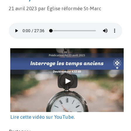
21 avril 2023
par
Église réformée St-Marc
Lire cette vidéo sur YouTube
.