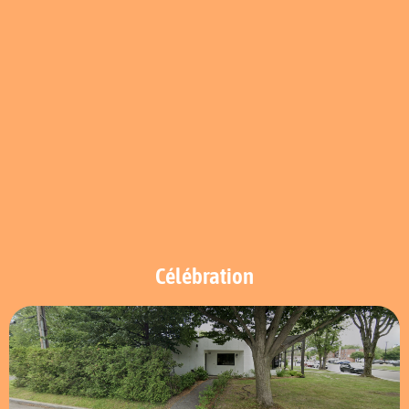
Célébration