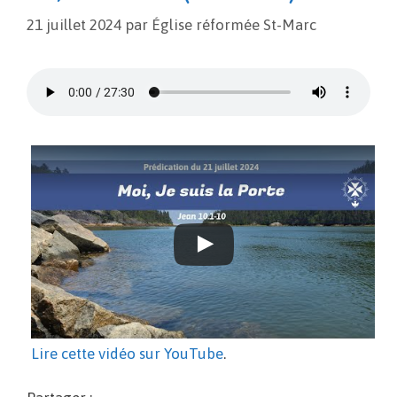
21 juillet 2024
par
Église réformée St-Marc
Lire cette vidéo sur YouTube
.