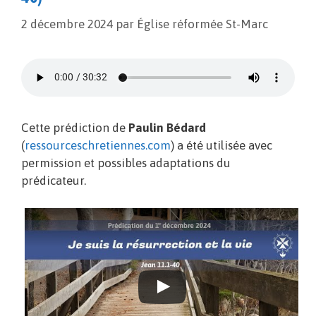
2 décembre 2024
par
Église réformée St-Marc
Cette prédiction de
Paulin Bédard
(
ressourceschretiennes.com
) a été utilisée avec
permission et possibles adaptations du
prédicateur.