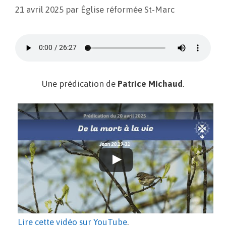
21 avril 2025
par
Église réformée St-Marc
Une prédication de
Patrice Michaud
.
Lire cette vidéo sur YouTube
.