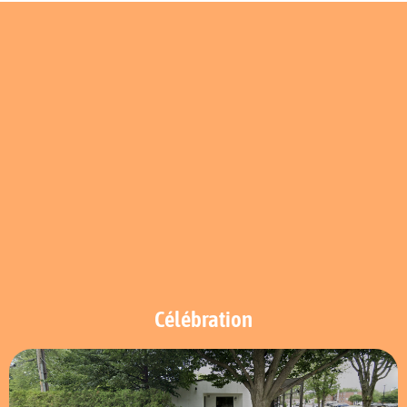
Célébration