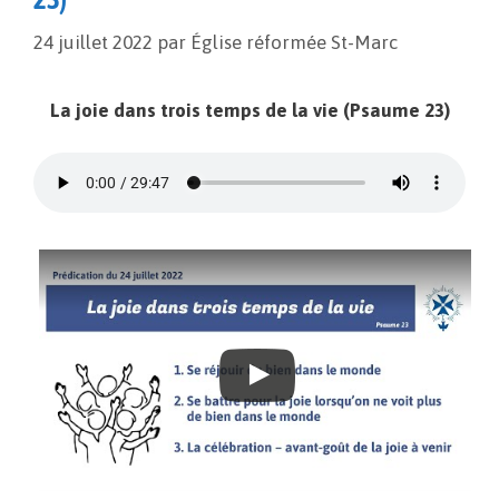
24 juillet 2022
par
Église réformée St-Marc
La joie dans trois temps de la vie (Psaume 23)