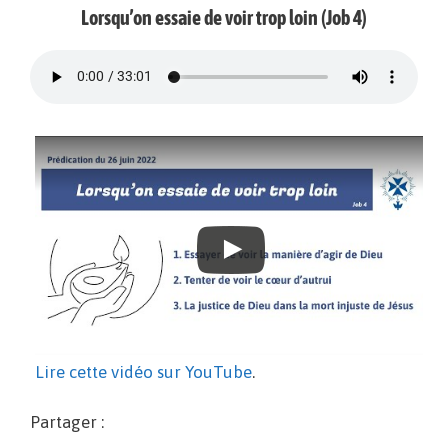
Lorsqu’on essaie de voir trop loin (Job 4)
Lire cette vidéo sur YouTube
.
Partager :