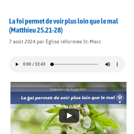
La foi permet de voir plus loin que le mal
(Matthieu 25.21-28)
7 août 2024
par
Église réformée St-Marc