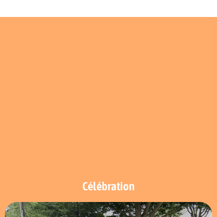
Célébration