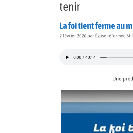
tenir
La foi tient ferme au 
2 février 2026
par
Église réformée St
Une préd