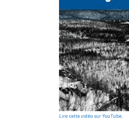
Lire cette vidéo sur YouTube
.