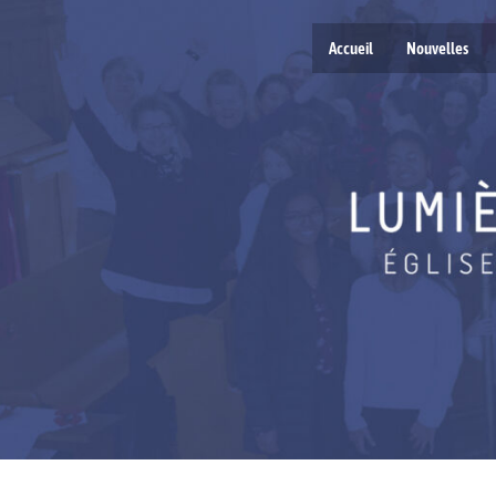
Accueil
Nouvelles