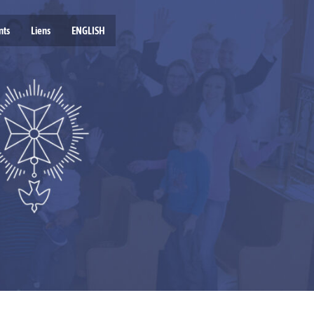
nts
Liens
ENGLISH