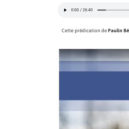
Cette prédication de
Paulin B