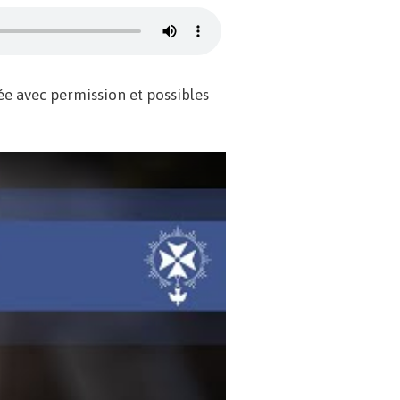
isée avec permission et possibles