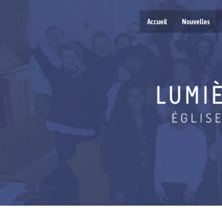
Accueil
Nouvelles