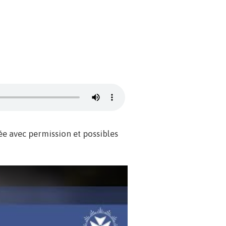
isée avec permission et possibles