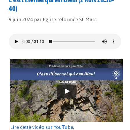
40)
9 juin 2024
par
Église réformée St-Marc
Lire cette vidéo sur YouTube
.