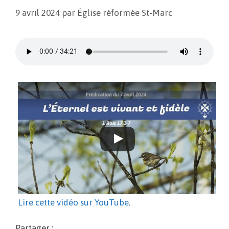
9 avril 2024
par
Église réformée St-Marc
Lire cette vidéo sur YouTube
.
Partager :