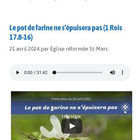
Le pot de farine ne s’épuisera pas (1 Rois
17.8-16)
21 avril 2024
par
Église réformée St-Marc