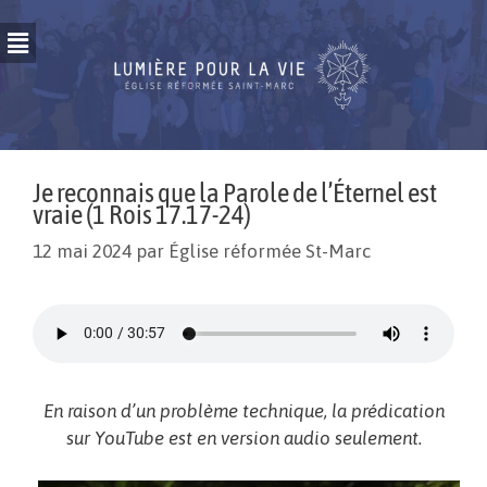
Je reconnais que la Parole de l’Éternel est
vraie (1 Rois 17.17-24)
12 mai 2024
par
Église réformée St-Marc
En raison d’un problème technique, la prédication
sur YouTube est en version audio seulement.