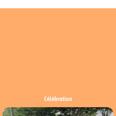
Célébration