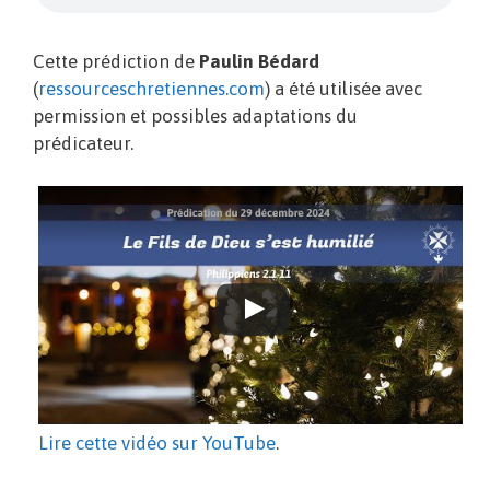
Cette prédiction de
Paulin Bédard
(
ressourceschretiennes.com
) a été utilisée avec
permission et possibles adaptations du
prédicateur.
Lire cette vidéo sur YouTube
.