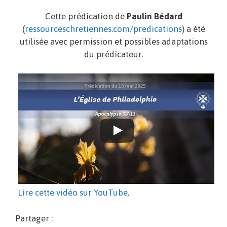
Cette prédication de
Paulin Bédard
(
ressourceschretiennes.com/predications
) a été
utilisée avec permission et possibles adaptations
du prédicateur.
Lire cette vidéo sur YouTube
.
Partager :