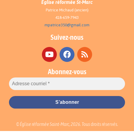
Église réformée St-Marc
Patrice Michaud (ancien)
418-659-7943
mpatrice350@gmail.com
Suivez-nous
Abonnez-vous
© Église réformée Saint-Marc, 2026. Tous droits réservés.