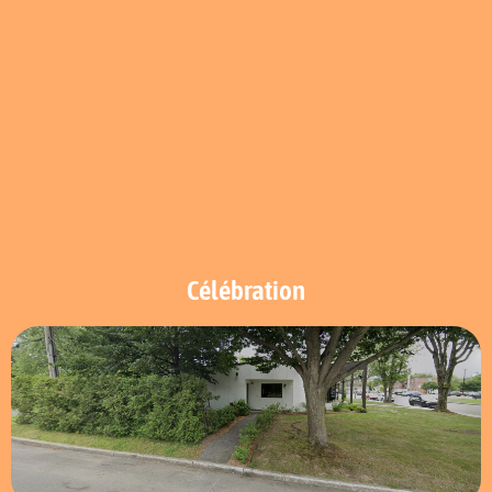
Célébration