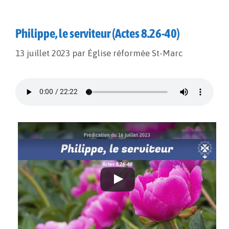
Philippe, le serviteur (Actes 8.26-40)
13 juillet 2023
par
Église réformée St-Marc