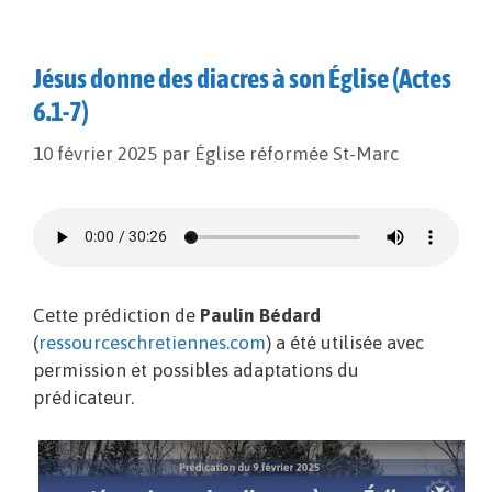
Jésus donne des diacres à son Église (Actes
6.1-7)
10 février 2025
par
Église réformée St-Marc
Cette prédiction de
Paulin Bédard
(
ressourceschretiennes.com
) a été utilisée avec
permission et possibles adaptations du
prédicateur.