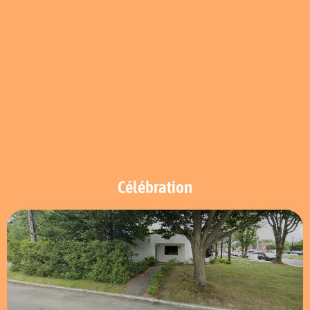
Célébration