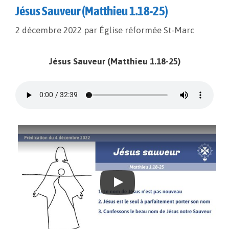
Jésus Sauveur (Matthieu 1.18-25)
2 décembre 2022
par
Église réformée St-Marc
Jésus Sauveur (Matthieu 1.18-25)