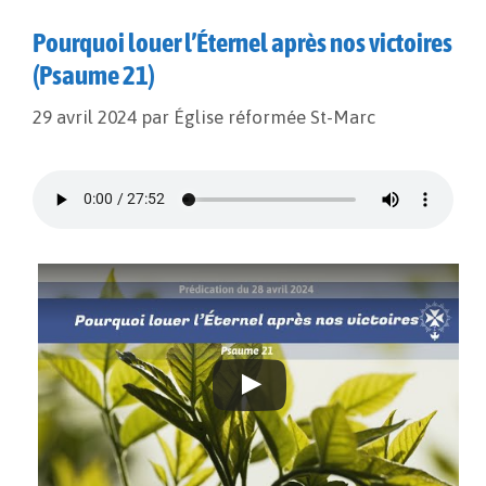
Pourquoi louer l’Éternel après nos victoires
(Psaume 21)
29 avril 2024
par
Église réformée St-Marc