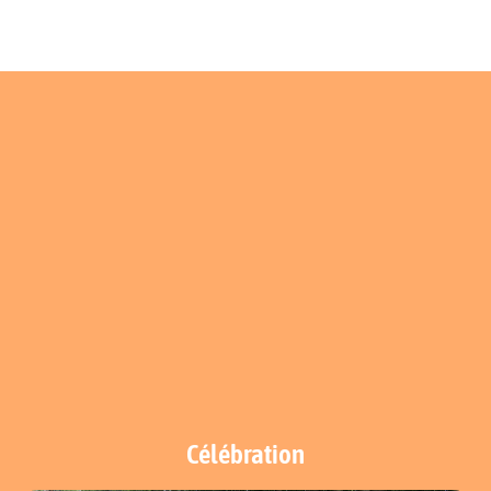
Célébration