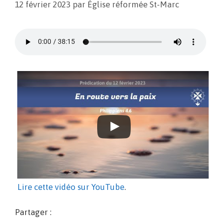
12 février 2023
par
Église réformée St-Marc
Lire cette vidéo sur YouTube
.
Partager :