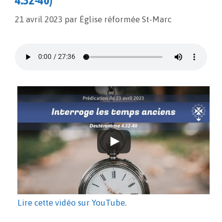
4.32-40)
21 avril 2023
par
Église réformée St-Marc
Lire cette vidéo sur YouTube
.