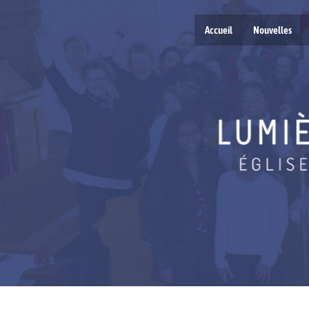
Accueil
Nouvelles