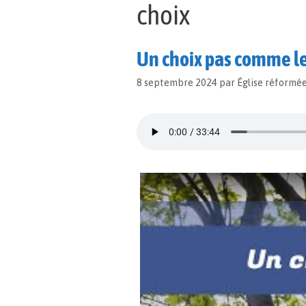
choix
Un choix pas comme le
8 septembre 2024
par
Église réformé