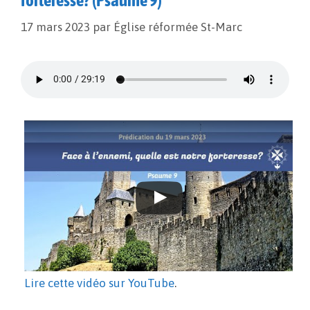
forteresse? (Psaume 9)
17 mars 2023
par
Église réformée St-Marc
Lire cette vidéo sur YouTube
.