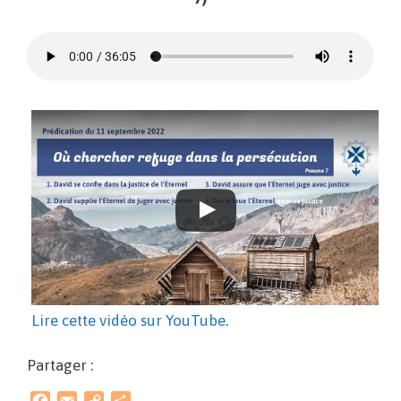
Lire cette vidéo sur YouTube
.
Partager :