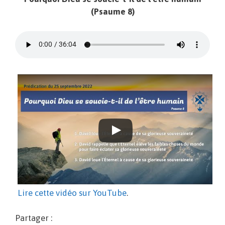
(Psaume 8)
Lire cette vidéo sur YouTube
.
Partager :