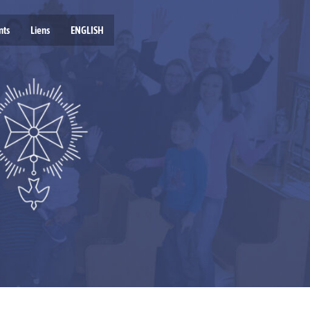
nts
Liens
ENGLISH