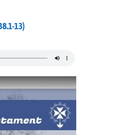
38.1-13)