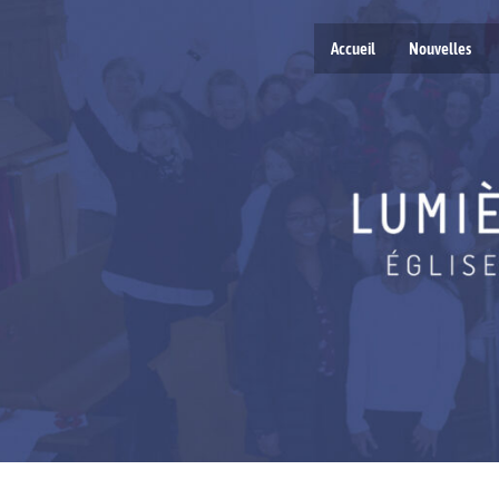
Accueil
Nouvelles