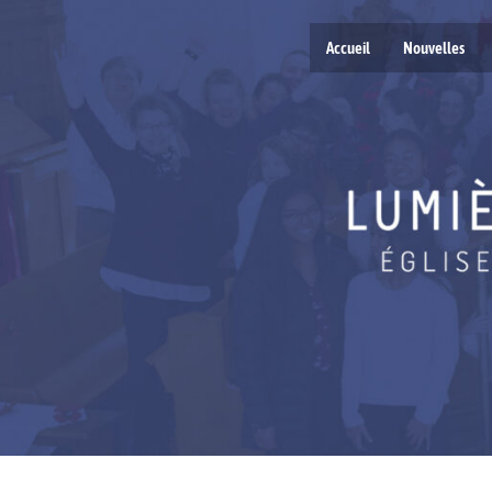
Accueil
Nouvelles