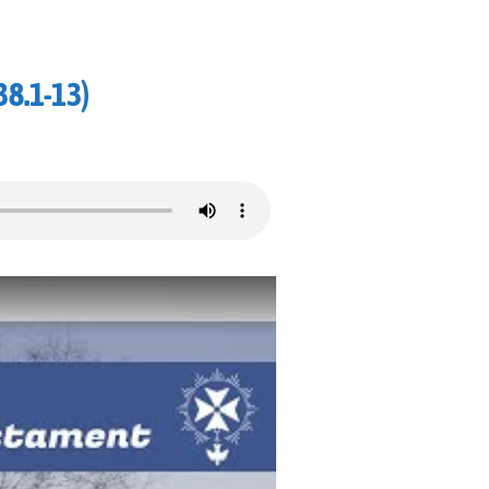
38.1-13)