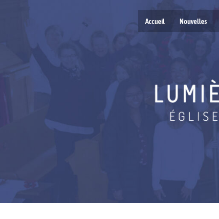
Accueil
Nouvelles