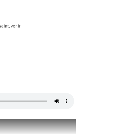
saint
,
venir