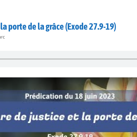
 la porte de la grâce (Exode 27.9-19)
arc