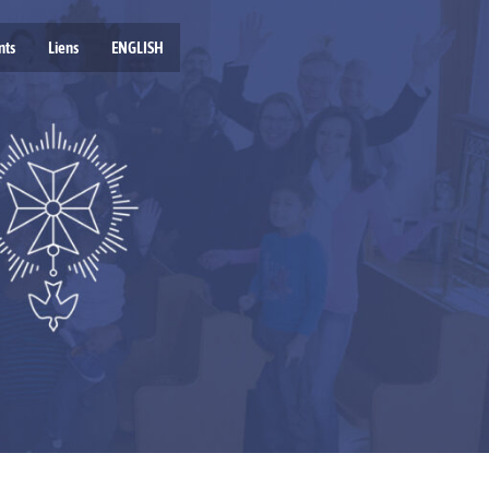
nts
Liens
ENGLISH