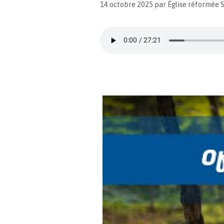
14 octobre 2025
par
Église réformée 