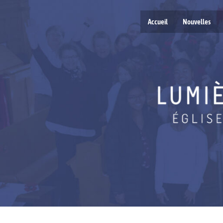
Accueil
Nouvelles