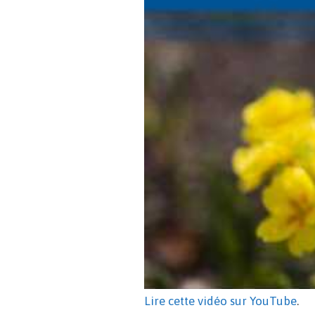
Lire cette vidéo sur YouTube
.