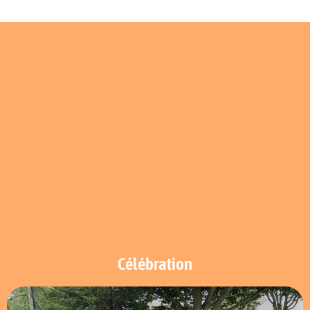
Célébration