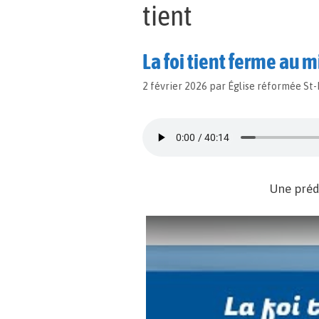
tient
La foi tient ferme au 
2 février 2026
par
Église réformée St
Une préd