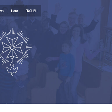
nts
Liens
ENGLISH