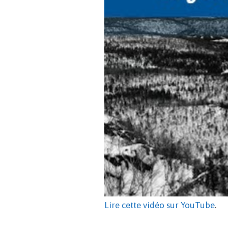
Lire cette vidéo sur YouTube
.