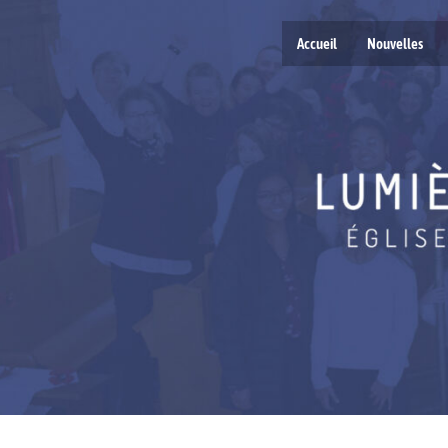
Accueil
Nouvelles