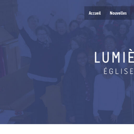
Accueil
Nouvelles