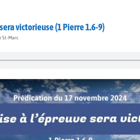
sera victorieuse (1 Pierre 1.6-9)
e St-Marc