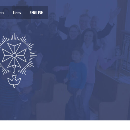
nts
Liens
ENGLISH