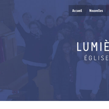
Accueil
Nouvelles