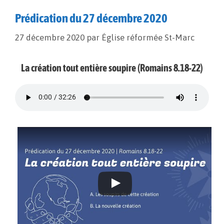
Prédication du 27 décembre 2020
27 décembre 2020
par
Église réformée St-Marc
La création tout entière soupire (Romains 8.18-22)