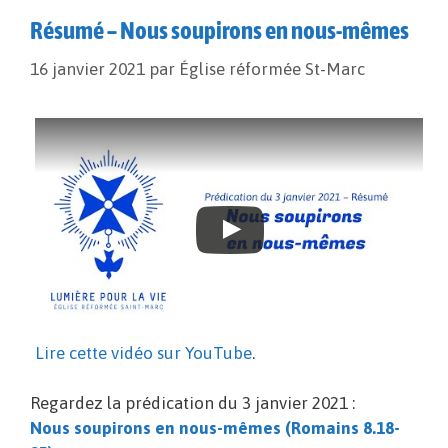
Résumé – Nous soupirons en nous-mêmes
16 janvier 2021
par
Église réformée St-Marc
Lire cette vidéo sur YouTube
.
Regardez la prédication du 3 janvier 2021 :
Nous soupirons en nous-mêmes (Romains 8.18-