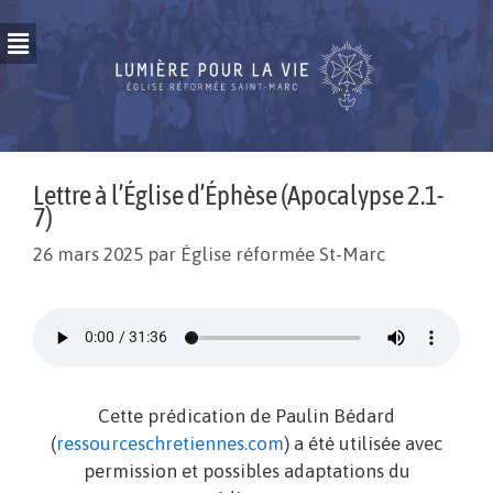
Lettre à l’Église d’Éphèse (Apocalypse 2.1-
7)
26 mars 2025
par
Église réformée St-Marc
Cette prédication de Paulin Bédard
(
ressourceschretiennes.com
) a été utilisée avec
permission et possibles adaptations du