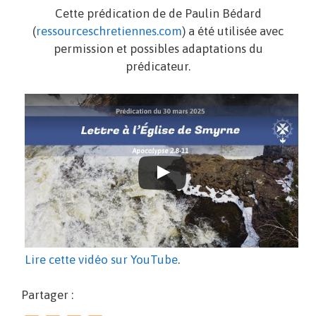
Cette prédication de de Paulin Bédard
(
ressourceschretiennes.com
) a été utilisée avec
permission et possibles adaptations du
prédicateur.
Lire cette vidéo sur YouTube
.
Partager :