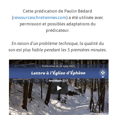
Cette prédication de Paulin Bédard
(
ressourceschretiennes.com
) a été utilisée avec
permission et possibles adaptations du
prédicateur.
En raison d’un problème technique, la qualité du
son est plus faible pendant les 5 premières minutes.