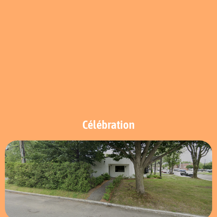
Célébration