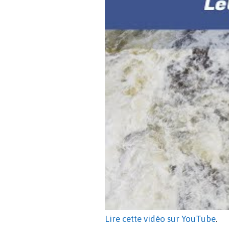
Lire cette vidéo sur YouTube
.