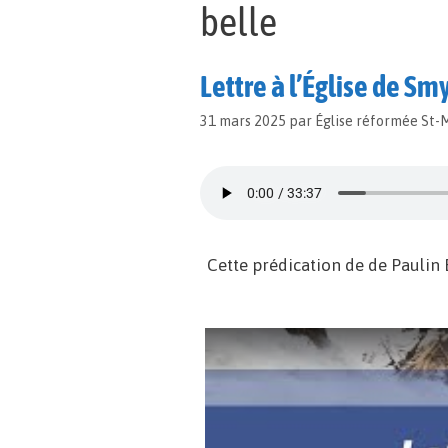
belle
Lettre à l’Église de Sm
31 mars 2025
par
Église réformée St-
Cette prédication de de Paulin 