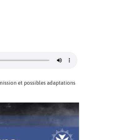
rmission et possibles adaptations