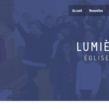
Accueil
Nouvelles