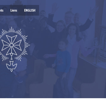
nts
Liens
ENGLISH