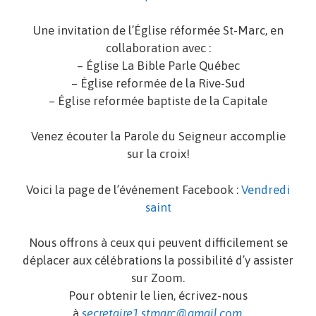
Une invitation de l’Église réformée St-Marc, en
collaboration avec :
– Église La Bible Parle Québec
– Église reformée de la Rive-Sud
– Église reformée baptiste de la Capitale
Venez écouter la Parole du Seigneur accomplie
sur la croix!
Voici la page de l’événement Facebook :
Vendredi
saint
Nous offrons à ceux qui peuvent difficilement se
déplacer aux célébrations la possibilité d’y assister
sur Zoom.
Pour obtenir le lien, écrivez-nous
à
secretaire1.stmarc@gmail.com
.