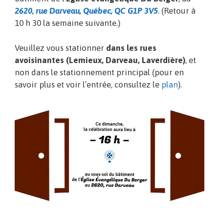
2620, rue Darveau, Québec, QC G1P 3V5
. (Retour à
10 h 30 la semaine suivante.)
Veuillez vous stationner
dans les rues
avoisinantes (Lemieux, Darveau, Laverdière)
, et
non dans le stationnement principal (pour en
savoir plus et voir l’entrée, consultez le
plan
).