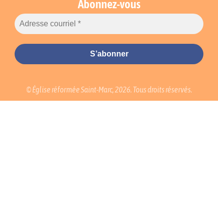
Abonnez-vous
© Église réformée Saint-Marc, 2026. Tous droits réservés.