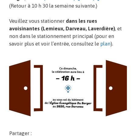
(Retour à 10 h 30 la semaine suivante.)
Veuillez vous stationner
dans les rues
avoisinantes (Lemieux, Darveau, Laverdière)
, et
non dans le stationnement principal (pour en
savoir plus et voir l’entrée, consultez le
plan
).
Partager :