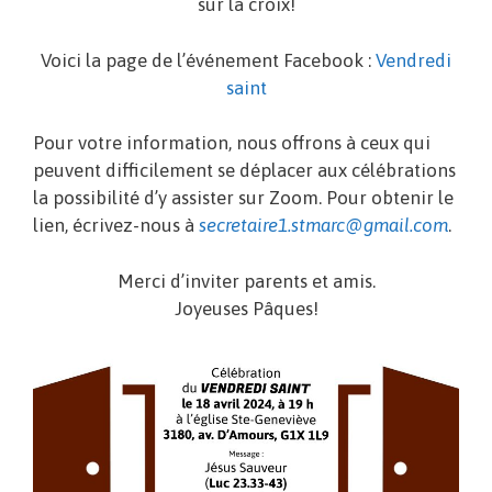
sur la croix!
Voici la page de l’événement Facebook :
Vendredi
saint
Pour votre information, nous offrons à ceux qui
peuvent difficilement se déplacer aux célébrations
la possibilité d’y assister sur Zoom. Pour obtenir le
lien, écrivez-nous à
secretaire1.stmarc@gmail.com
.
Merci d’inviter parents et amis.
Joyeuses Pâques!