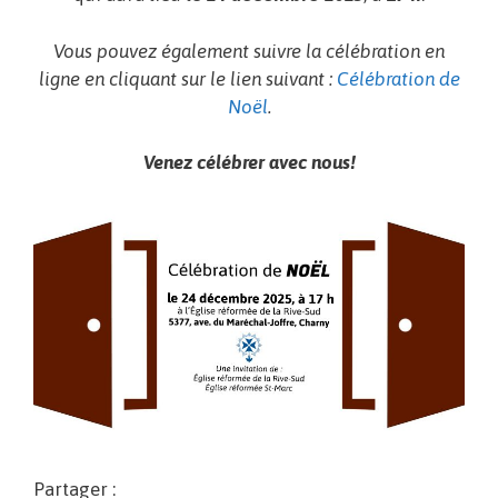
Vous pouvez également suivre la célébration en
ligne en cliquant sur le lien suivant :
Célébration de
Noël
.
Venez célébrer avec nous!
Partager :