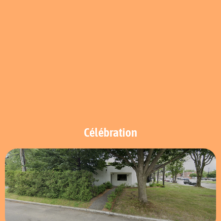
Célébration