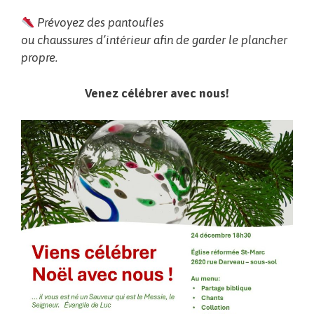
Prévoyez des pantoufles
ou chaussures d’intérieur afin de garder le plancher
propre.
Venez célébrer avec nous!