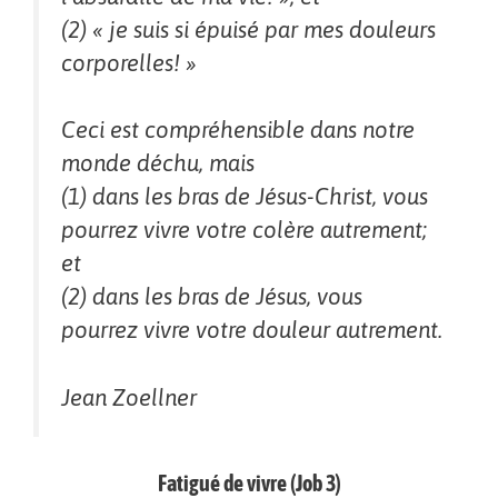
(2) « je suis si épuisé par mes douleurs
corporelles! »
Ceci est compréhensible dans notre
monde déchu, mais
(1) dans les bras de Jésus-Christ, vous
pourrez vivre votre colère autrement;
et
(2) dans les bras de Jésus, vous
pourrez vivre votre douleur autrement.
Jean Zoellner
Fatigué de vivre (Job 3)