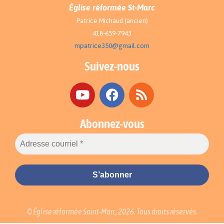
Église réformée St-Marc
Patrice Michaud (ancien)
418-659-7943
mpatrice350@gmail.com
Suivez-nous
Abonnez-vous
© Église réformée Saint-Marc, 2026. Tous droits réservés.