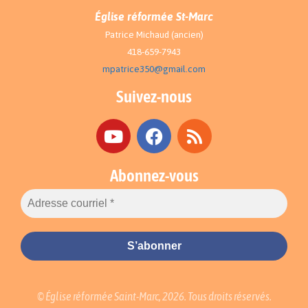
Église réformée St-Marc
Patrice Michaud (ancien)
418-659-7943
mpatrice350@gmail.com
Suivez-nous
Abonnez-vous
© Église réformée Saint-Marc, 2026. Tous droits réservés.