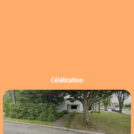
Célébration