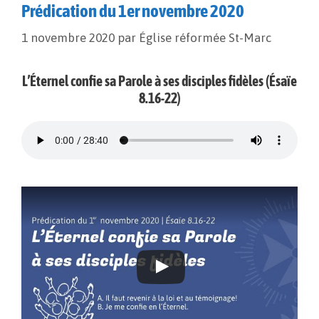
Prédication du 1er novembre 2020
1 novembre 2020
par
Église réformée St-Marc
L’Éternel confie sa Parole à ses disciples fidèles (Ésaïe
8.16-22)