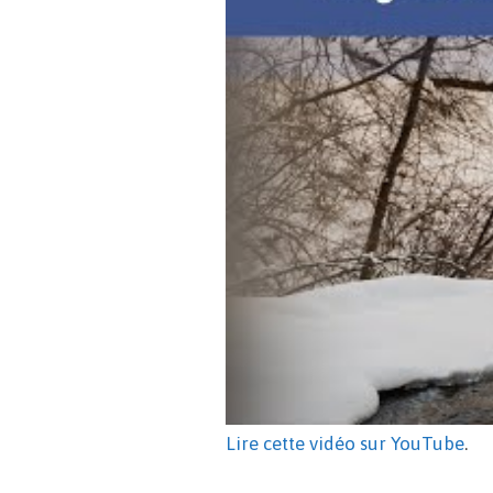
Lire cette vidéo sur YouTube
.