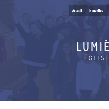
Accueil
Nouvelles