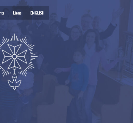
nts
Liens
ENGLISH