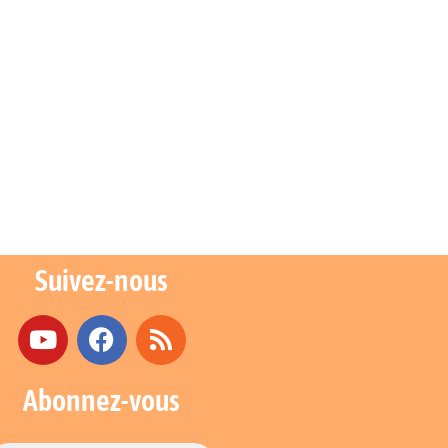
Suivez-nous
Abonnez-vous