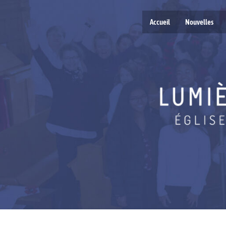
Accueil
Nouvelles