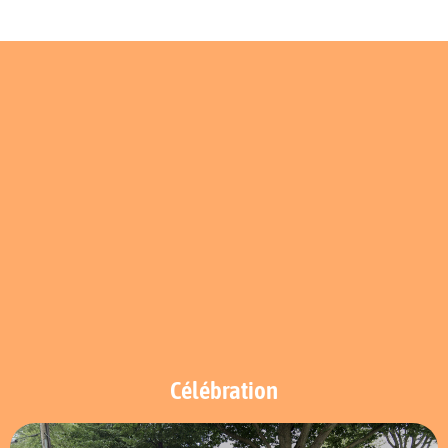
Célébration